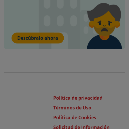
Descúbralo ahora
Política de privacidad
Términos de Uso
Política de Cookies
Solicitud de Información