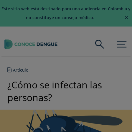
Este sitio web está destinado para una audiencia en Colombia y
×
no constituye un consejo médico.
Togg
Artículo
¿Cómo se infectan las
personas?