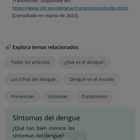
Transmisión. Disponible en:
https://www.cdc.gov/dengue/transmission/index.html
.
[Consultado en marzo de 2022].
Explora temas relacionados
Todos los artículos
¿Qué es el dengue?
Las cifras del dengue
Dengue en el mundo
Prevención
Síntomas
Tratamiento
Síntomas del dengue
¿Qué tan bien conoce los
síntomas del dengue?