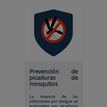
Prevención de
picaduras de
mosquitos
La mayoría de las
infecciones por dengue se
transmiten por picaduras