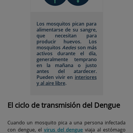
Los mosquitos pican para
alimentarse de su sangre,
que necesitan para
producir huevos. Los
mosquitos
Aedes
son más
activos durante el día,
generalmente temprano
en la mañana o justo
antes del atardecer.
Pueden vivir en
interiores
y al aire libre
.
El ciclo de transmisión del Dengue
Cuando un mosquito pica a una persona infectada
con dengue, el
virus del dengue
viaja al estómago