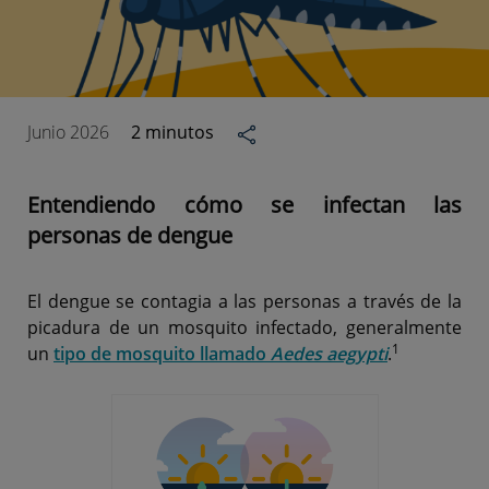
Junio 2026
2 minutos
Entendiendo cómo se infectan las
personas de dengue
El dengue se contagia a las personas a través de la
picadura de un mosquito infectado, generalmente
1
un
tipo de mosquito llamado
Aedes aegypti
.