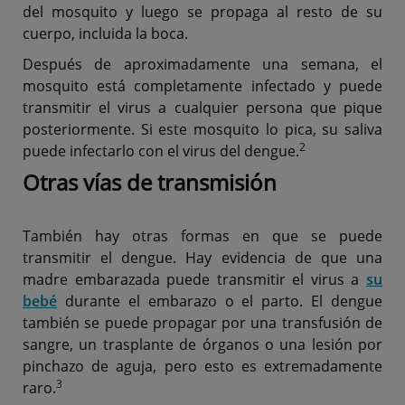
del mosquito y luego se propaga al resto de su
cuerpo, incluida la boca.
Después de aproximadamente una semana, el
mosquito está completamente infectado y puede
transmitir el virus a cualquier persona que pique
posteriormente. Si este mosquito lo pica, su saliva
2
puede infectarlo con el virus del dengue.
Otras vías de transmisión
También hay otras formas en que se puede
transmitir el dengue. Hay evidencia de que una
madre embarazada puede transmitir el virus a
su
bebé
durante el embarazo o el parto. El dengue
también se puede propagar por una transfusión de
sangre, un trasplante de órganos o una lesión por
pinchazo de aguja, pero esto es extremadamente
3
raro.