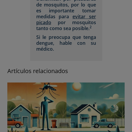
de mosquitos, por lo que
es importante tomar
medidas para
evitar ser
picado
por mosquitos
2
tanto como sea posible.
Si le preocupa que tenga
dengue, hable con su
médico.
Artículos relacionados